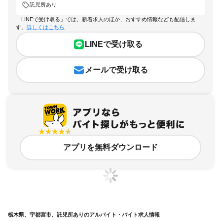
託児所あり
「LINEで受け取る」では、新着求人のほか、おすすめ情報なども配信しま
す。
詳しくはこちら
LINEで受け取る
メールで受け取る
アプリを無料ダウンロード
栃木県、宇都宮市、託児所ありのアルバイト・バイト求人情報