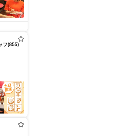
(855)