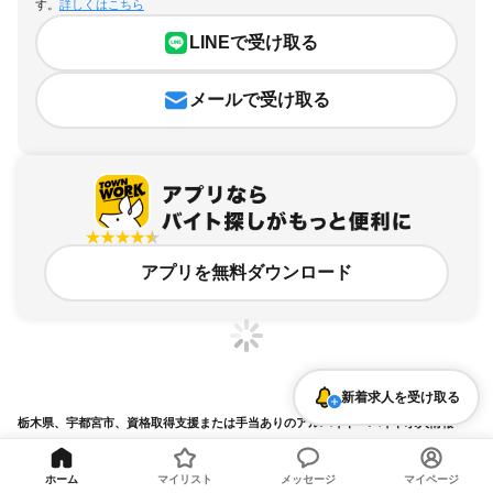
す。
詳しくはこちら
LINEで受け取る
メールで受け取る
アプリを無料ダウンロード
新着求人を受け取る
栃木県、宇都宮市、資格取得支援または手当ありのアルバイト・バイト求人情報
求人の詳細を表示
ホーム
マイリスト
メッセージ
マイページ