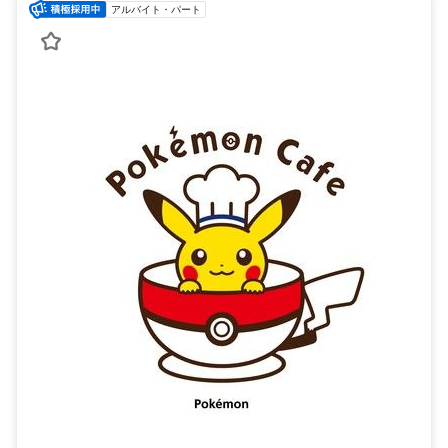
アルバイト・パート