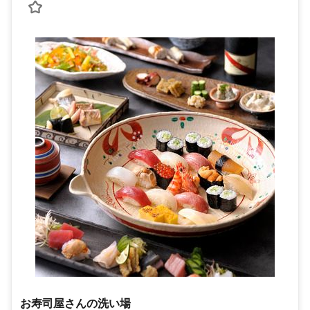
お寿司屋さんの洗い場