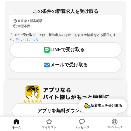
この条件の新着求人を受け取る
東京都 / 新富町駅
学歴不問
「LINEで受け取る」では、新着求人のほか、おすすめ情報なども配信しま
す。
詳しくはこちら
LINEで受け取る
メールで受け取る
新着求人を受け取る
アプリを無料ダウンロード
ホーム
マイリスト
メッセージ
マイページ