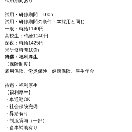
試用期間あり
試用・研修期間：100h
試用・研修期間の条件：本採用と同じ
一般：時給1140円
高校生：時給1140円
深夜：時給1425円
待遇・福利厚生
【保険制度】
雇用保険、労災保険、健康保険、厚生年金
待遇・福利厚生
【福利厚生】
・車通勤OK
・社会保険完備
・昇給有り
・制服貸与（一部）
・食事補助有り