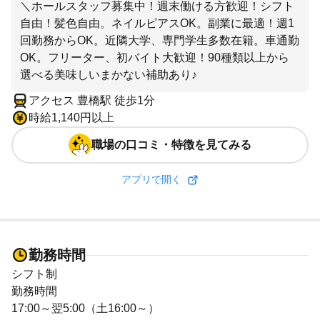
＼ホールスタッフ募集中！週末働ける方歓迎！シフト
自由！髪色自由。ネイルピアスOK。副業に最適！週1
回勤務からOK。近隣大学、専門学生多数在籍。車通勤
OK。フリーター、初バイト大歓迎！90種類以上から
選べる美味しいまかない補助あり♪
アクセス 豊橋駅 徒歩1分
時給1,140円以上
職場の口コミ・特徴を見てみる
アプリで開く
勤務時間
シフト制
勤務時間
17:00～翌5:00（土16:00～）