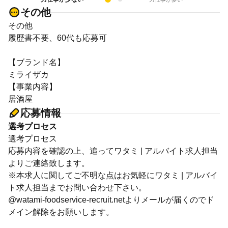
その他
その他
履歴書不要、60代も応募可
【ブランド名】
ミライザカ
【事業内容】
居酒屋
応募情報
選考プロセス
選考プロセス
応募内容を確認の上、追ってワタミ | アルバイト求人担当
よりご連絡致します。
※本求人に関してご不明な点はお気軽にワタミ | アルバイ
ト求人担当までお問い合わせ下さい。
@watami-foodservice-recruit.netよりメールが届くのでド
メイン解除をお願いします。