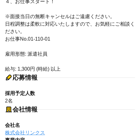
４、お仕事スタート！
※面接当日の無断キャンセルはご遠慮ください。
日程調整は柔軟に対応いたしますので、お気軽にご相談く
ださい。
お仕事No.01-110-01
雇用形態: 派遣社員
給与: 1,300円 (時給) 以上
応募情報
採用予定人数
2名
会社情報
会社名
株式会社リンクス