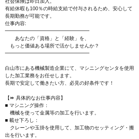
社会保険は即日加入。
有給休暇も100％の時給支給で付与されるため、安心して
長期勤務が可能です。
仕事内容:
━━━━━━━━━━━━━━━━━
あなたの「資格」と「経験」を、
もっと価値ある場所で活かしませんか？
━━━━━━━━━━━━━━━━━
白山市にある機械製造企業にて、マシニングセンタを使用
した加工業務をお任せします。
長期で安定して働きたい方、必見の好条件です！
【⏩ 具体的なお仕事内容】
■ マシニング操作：
機械を使って金属等の加工を行います。
■ 載せ下ろし：
クレーンや玉掛を使用して、加工物のセッティング・搬
出を行います。