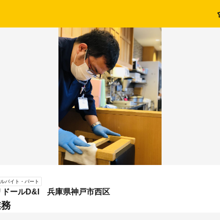
ルバイト・パート
ドールD&I 兵庫県神戸市西区
業務