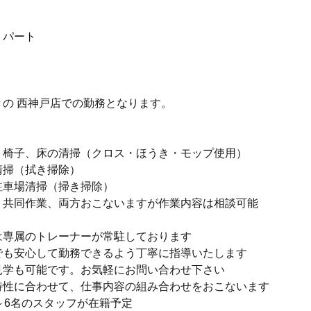
・パート
］
きの 西神戸店での勤務となります。
、椅子、床の清掃（クロス・ほうき・モップ使用）
清掃（拭き掃除）
駐車場清掃（掃き掃除）
、共同作業、両方おこないますが作業内容は相談可能
は専属のトレーナーが常駐しております
でも安心して勤務できるよう丁寧に指導いたします
見学も可能です。お気軽にお問い合わせ下さい
特性に合わせて、仕事内容の組み合わせをおこないます
～6名のスタッフが在籍予定