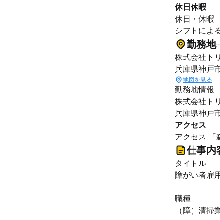
休日休暇
休日・休暇
シフトによ
勤務地
株式会社トリ
兵庫県神戸市
地図を見る
勤務地情報
株式会社ト
兵庫県神戸市
アクセス
アクセス 「
仕事内
タイトル
障がい者雇用
職種
（障）清掃