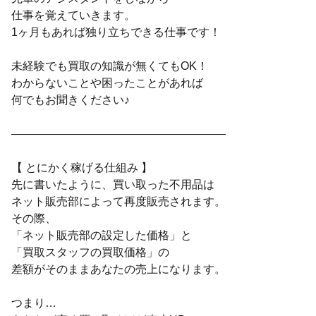
仕事を覚えていきます。
1ヶ月もあれば独り立ちできる仕事です！
未経験でも買取の知識が無くてもOK！
わからないことや困ったことがあれば
何でもお聞きください♪
―――――――――――――――――――
【 とにかく稼げる仕組み 】
先に書いたように、買い取った不用品は
ネット販売部によって再度販売されます。
その際、
「ネット販売部の設定した価格」と
「買取スタッフの買取価格」の
差額がそのままあなたの売上になります。
つまり…