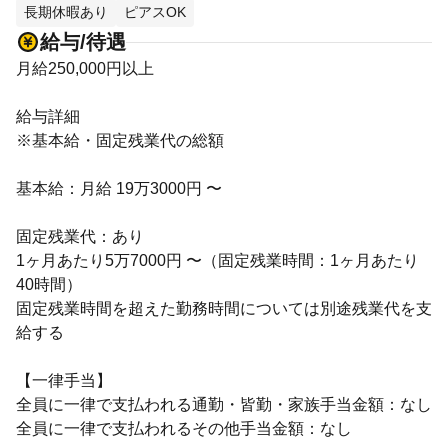
長期休暇あり
ピアスOK
給与/待遇
月給250,000円以上
給与詳細
※基本給・固定残業代の総額
基本給：月給 19万3000円 〜
固定残業代：あり
1ヶ月あたり5万7000円 〜（固定残業時間：1ヶ月あたり
40時間）
固定残業時間を超えた勤務時間については別途残業代を支
給する
【一律手当】
全員に一律で支払われる通勤・皆勤・家族手当金額：なし
全員に一律で支払われるその他手当金額：なし