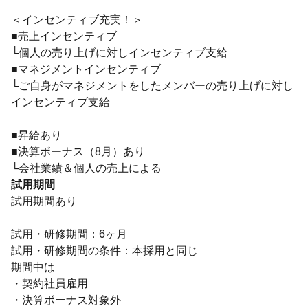
＜インセンティブ充実！＞
■売上インセンティブ
└個人の売り上げに対しインセンティブ支給
■マネジメントインセンティブ
└ご自身がマネジメントをしたメンバーの売り上げに対し
インセンティブ支給
■昇給あり
■決算ボーナス（8月）あり
└会社業績＆個人の売上による
試用期間
試用期間あり
試用・研修期間：6ヶ月
試用・研修期間の条件：本採用と同じ
期間中は
・契約社員雇用