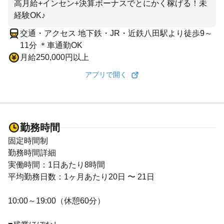
高月給+インセン+決算ボーナスでとにかく稼げる！未
経験OK♪
交通・アクセス 地下鉄・JR・近鉄八田駅より徒歩9～
11分 ＊車通勤OK
月給250,000円以上
アプリで開く
勤務時間
固定時間制
勤務時間詳細
実働時間：1日あたり8時間
平均勤務日数：1ヶ月あたり20日 〜 21日
10:00～19:00（休憩60分）