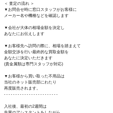
＜ 査定の流れ ＞
▼お問合せ時に窓口スタッフがお客様に
メーカー名や機種などを確認します
▼会社が大体の相場金額を決定し
あなたにお伝えします
▼お客様先へ訪問の際に、相場を踏まえて
金額交渉を行い最終的な買取金額を
あなたに決定いただきます
(貴金属類は専門スタッフが対応)
▼お客様から買い取った不用品は
当社のネット販売部にわたり
再度販売されます。
- - - - - - - - - - - - - - - - - - - - - - - -
入社後、最初の2週間は
先輩のアシスタントをしながら