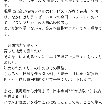
す。
現場には高い技術レベルのセラピストが多く在籍してお
り、なかにはリラクゼーションの全国コンテストにおい
て、グランプリや上位入賞の経験者も！
よい刺激を受けながら、高みを目指すことができる環境で
す。
＜関西地方で働く＞
育った地元で働きたい。
そんな主に応えるために「エリア限定社員制度」をつくり
ました。
決められたエリアの中のみでの勤務。
もちろん、転居を伴う引っ越しの場合、社員寮・家賃負
担・引っ越し費用補助などで手厚くサポートします。
また、北海道から沖縄まで、日本全国750か所以上にお店
を構える当社。
いつかお住まいを移すことになったとしても、ここで学ん