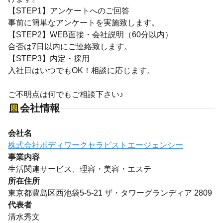
【STEP1】アンケートへのご回答
事前に簡単なアンケートを実施致します。
【STEP2】WEB面接・会社説明（60分以内）
合否は7日以内にご連絡致します。
【STEP3】内定・採用
入社日はいつでもOK！相談に応じます。
ご不明点は何でもご相談下さい♪
会社情報
会社名
株式会社ボディワークセラピストエージェンシー
事業内容
生活関連サービス、理容・美容・エステ
所在住所
東京都豊島区西池袋5-5-21 ザ・タワーグランディア 2809
代表者
清水秀文