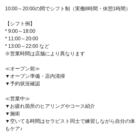
10:00～20:00の間でシフト制（実働8時間・休憩1時間）
【シフト例】
* 9:00～18:00
* 11:00～20:00
* 13:00～22:00 など
※営業時間は店舗により異なります
≪オープン前≫
▼オープン準備・店内清掃
▼予約状況確認
≪営業中≫
▼お疲れ箇所のヒアリングやコース紹介
▼施術
▼空いてる時間はセラピスト同士で練習しながら自分の体
もケア♪