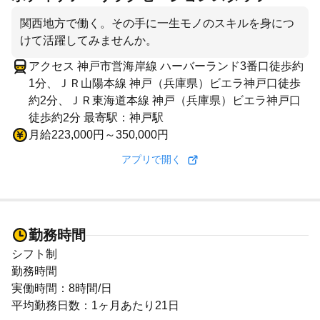
関西地方で働く。その手に一生モノのスキルを身につ
けて活躍してみませんか。
アクセス 神戸市営海岸線 ハーバーランド3番口徒歩約
1分、ＪＲ山陽本線 神戸（兵庫県）ビエラ神戸口徒歩
約2分、ＪＲ東海道本線 神戸（兵庫県）ビエラ神戸口
徒歩約2分 最寄駅：神戸駅
月給223,000円～350,000円
アプリで開く
勤務時間
シフト制
勤務時間
実働時間：8時間/日
平均勤務日数：1ヶ月あたり21日