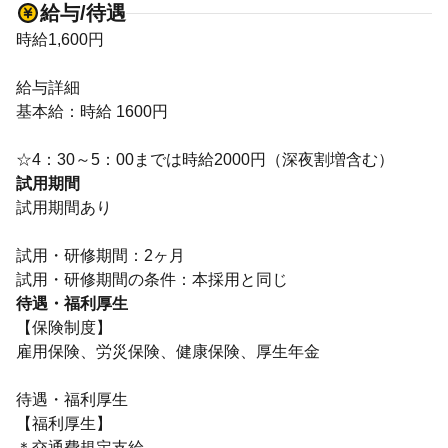
給与/待遇
時給1,600円
給与詳細
基本給：時給 1600円
☆4：30～5：00までは時給2000円（深夜割増含む）
試用期間
試用期間あり
試用・研修期間：2ヶ月
待遇・福利厚生
【保険制度】
雇用保険、労災保険、健康保険、厚生年金
待遇・福利厚生
【福利厚生】
＊交通費規定支給