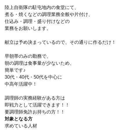
陸上自衛隊の駐屯地内の食堂にて、
煮る・焼くなどの調理業務全般や片付け、
仕込み・調理・盛り付けなどの
業務をお願いします。
献立は予め決まっているので、その通りに作るだけ！
早朝帯のみの勤務で、
朝の調理は食事量が少ないため、
簡単です♪
30代・40代・50代を中心に
中高年活躍中！
調理師の実務経験がある方は
即戦力として活躍できます！！
要調理師免許お持ちの方！！
対象となる方
求めている人材