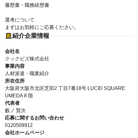
履歴書・職務経歴書
選考について
まずはお気軽にご応募ください。
紹介企業情報
会社名
クックビズ株式会社
事業内容
人材派遣・職業紹介
所在住所
大阪府大阪市北区芝田2 丁目7番18号 LUCID SQUARE
UMEDA 8 階
代表者
藪ノ 賢次
応募に関するお問い合わせ
0120509912
会社ホームページ