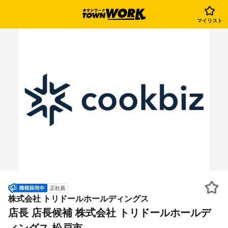
マイリスト
正社員
株式会社 トリドールホールディングス
店長 店長候補 株式会社 トリドールホールデ