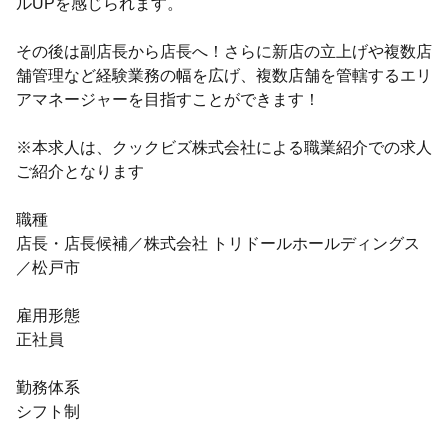
ルUPを感じられます。
その後は副店長から店長へ！さらに新店の立上げや複数店
舗管理など経験業務の幅を広げ、複数店舗を管轄するエリ
アマネージャーを目指すことができます！
※本求人は、クックビズ株式会社による職業紹介での求人
ご紹介となります
職種
店長・店長候補／株式会社 トリドールホールディングス
／松戸市
雇用形態
正社員
勤務体系
シフト制