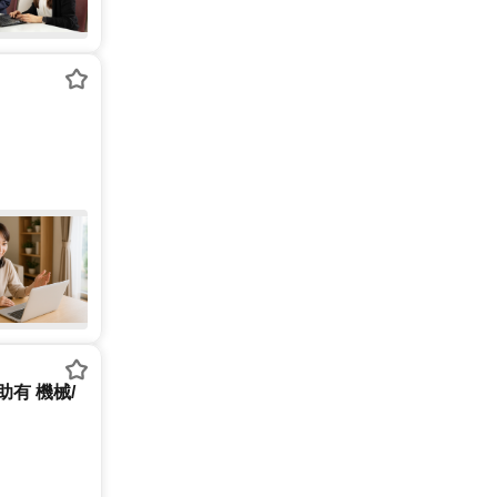
助有 機械/