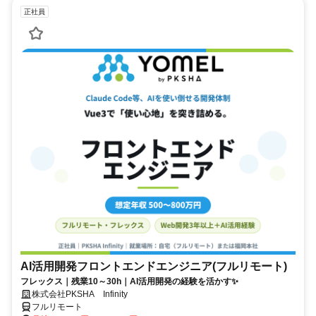
正社員
AI活用開発フロントエンドエンジニア(フルリモート)
フレックス｜残業10～30h｜AI活用開発の経験を活かす✨
株式会社PKSHA Infinity
フルリモート