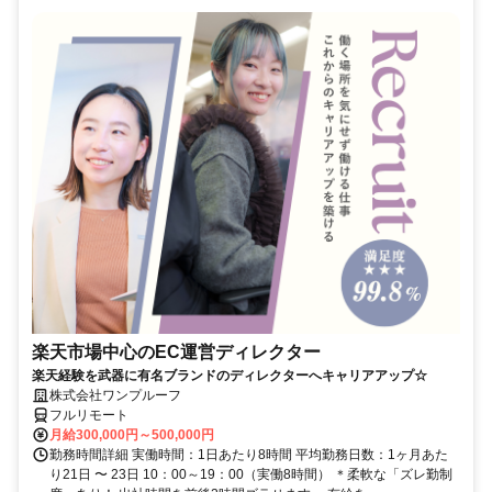
楽天市場中心のEC運営ディレクター
楽天経験を武器に有名ブランドのディレクターへキャリアアップ☆
株式会社ワンプルーフ
フルリモート
月給300,000円～500,000円
勤務時間詳細 実働時間：1日あたり8時間 平均勤務日数：1ヶ月あた
り21日 〜 23日 10：00～19：00（実働8時間） ＊柔軟な「ズレ勤制