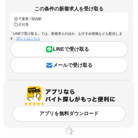
この条件の新着求人を受け取る
千葉県 / 国吉駅
正社員
「LINEで受け取る」では、新着求人のほか、おすすめ情報なども配信しま
す。
詳しくはこちら
LINEで受け取る
メールで受け取る
アプリを無料ダウンロード