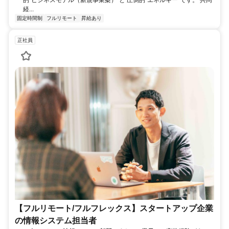
経...
固定時間制
フルリモート
昇給あり
正社員
【フルリモート/フルフレックス】スタートアップ企業
の情報システム担当者