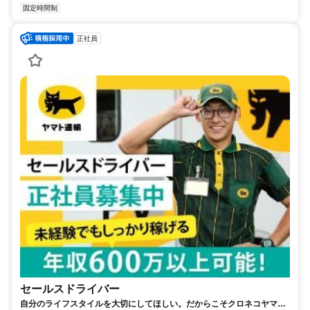
固定時間制
正社員
セールスドライバー
自分のライフスタイルを大切にしてほしい。だからこそクロネコヤマト