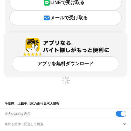
LINEで受け取る
メールで受け取る
アプリを無料ダウンロード
千葉県、上総中川駅の正社員求人情報
求人の詳細を表示
条件を追加・変更して検索