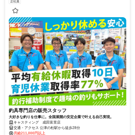
正社員
釣具専門店の販売スタッフ
大好きな釣りを仕事に。全国展開の安定企業で叶える自己実現。
キャスティング 成田富里店
交通・アクセス 公津の杜駅から徒歩28分
月給211,000円以上