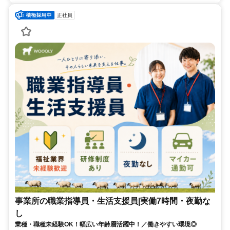
正社員
事業所の職業指導員・生活支援員|実働7時間・夜勤な
し
業種・職種未経験OK！幅広い年齢層活躍中！／働きやすい環境◎