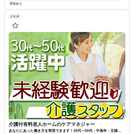
昇給あり
正社員
介護付有料老人ホームのケアマネジャー
あなたにあった働き方を実現できます！30代～50代・中高年・主婦