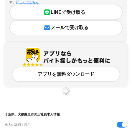
す。
詳しくはこちら
LINEで受け取る
メールで受け取る
アプリを無料ダウンロード
千葉県、大網白里市の正社員求人情報
求人の詳細を表示