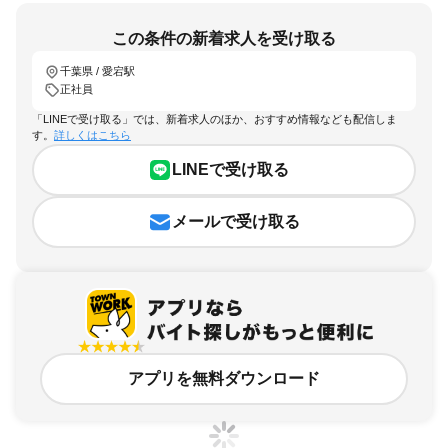
この条件の新着求人を受け取る
千葉県 / 愛宕駅
正社員
「LINEで受け取る」では、新着求人のほか、おすすめ情報なども配信しま
す。
詳しくはこちら
LINEで受け取る
メールで受け取る
アプリを無料ダウンロード