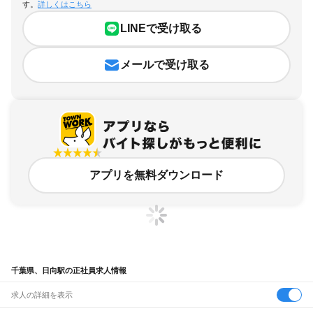
す。
詳しくはこちら
LINEで受け取る
メールで受け取る
アプリを無料ダウンロード
千葉県、日向駅の正社員求人情報
求人の詳細を表示