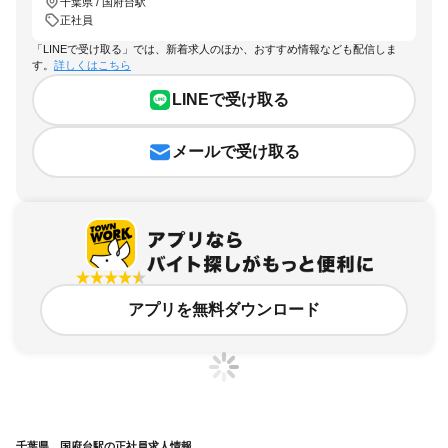
千葉県 / 国府台駅
正社員
「LINEで受け取る」では、新着求人のほか、おすすめ情報なども配信しま
す。
詳しくはこちら
LINEで受け取る
メールで受け取る
アプリを無料ダウンロード
千葉県、国府台駅の正社員求人情報