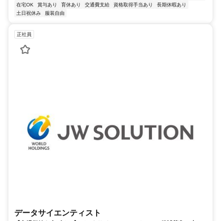
在宅OK
賞与あり
育休あり
交通費支給
資格取得手当あり
長期休暇あり
土日祝休み
服装自由
正社員
データサイエンティスト