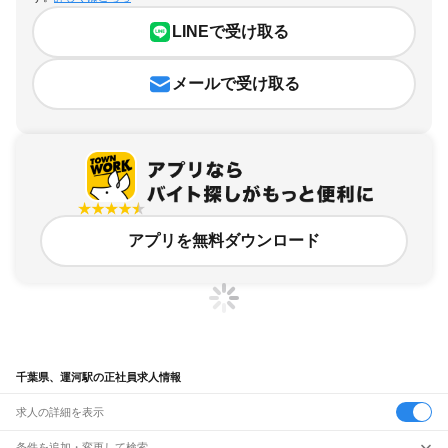
LINEで受け取る
メールで受け取る
アプリを無料ダウンロード
千葉県、運河駅の正社員求人情報
求人の詳細を表示
条件を追加・変更して検索