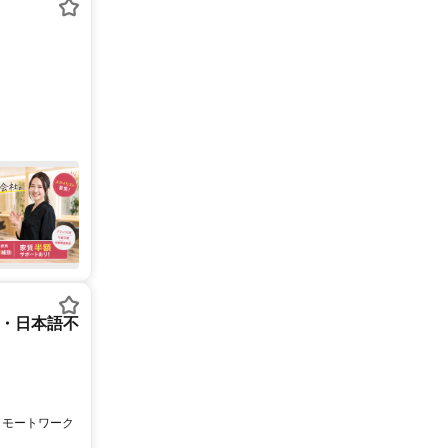
ー・日本語不
リモートワーク