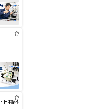
ー・日本語不