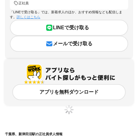
正社員
「LINEで受け取る」では、新着求人のほか、おすすめ情報なども配信しま
す。
詳しくはこちら
LINEで受け取る
メールで受け取る
アプリを無料ダウンロード
千葉県、新津田沼駅の正社員求人情報