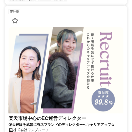
正社員
楽天市場中心のEC運営ディレクター
楽天経験を武器に有名ブランドのディレクターへキャリアアップ☆
株式会社ワンプルーフ