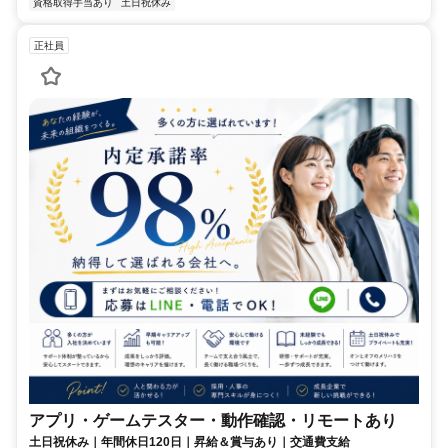
資格取得手当あり
土日祝休み
正社員
アプリ・ゲームテスター・動作確認・リモートあり
土日祝休み｜年間休日120日｜昇給＆賞与あり｜交通費支給