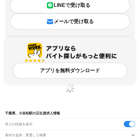
LINEで受け取る
メールで受け取る
アプリを無料ダウンロード
千葉県、小谷松駅の正社員求人情報
求人の詳細を表示
条件を追加・変更して検索