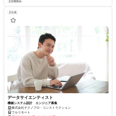
土日祝休み
正社員
データサイエンティスト
機械システム設計 エンジニア募集
株式会社テクノプロ・コンストラクション
フルリモート