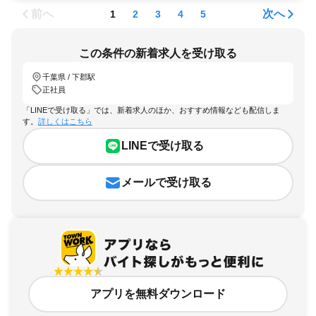
前へ
次へ
1
2
3
4
5
この条件の新着求人を受け取る
千葉県 / 下郡駅
正社員
「LINEで受け取る」では、新着求人のほか、おすすめ情報なども配信しま
す。
詳しくはこちら
LINEで受け取る
メールで受け取る
アプリを無料ダウンロード