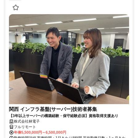
関西 インフラ基盤(サーバー)技術者募集
【3年以上サーバーの構築経験・保守経験必須】資格取得支援あり
株式会社林電子
フルリモート
年俸5,500,000円～6,500,000円