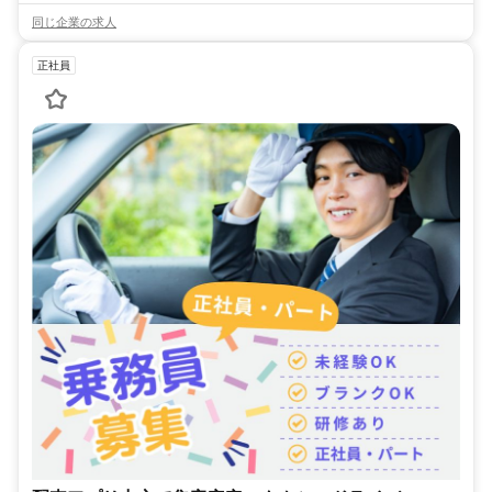
同じ企業の求人
正社員