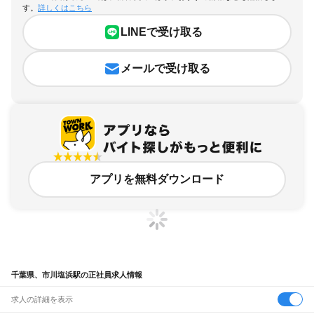
す。
詳しくはこちら
LINEで受け取る
メールで受け取る
アプリを無料ダウンロード
千葉県、市川塩浜駅の正社員求人情報
求人の詳細を表示