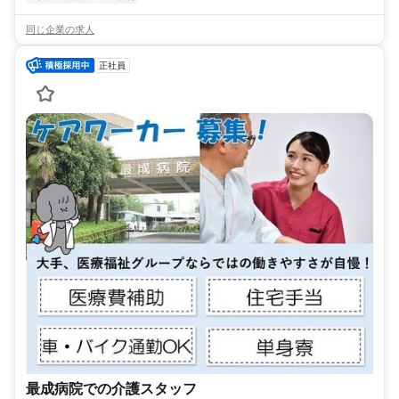
同じ企業の求人
正社員
最成病院での介護スタッフ