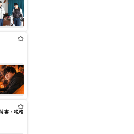
決算書・税務