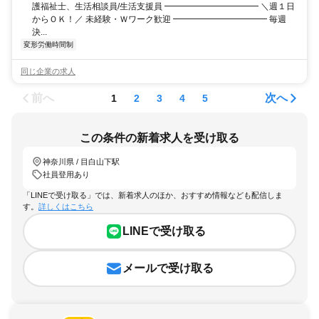
護福祉士、生活相談員/生活支援員 ━━━━━━━━━━━ ＼週１日
からＯＫ！／ 未経験・Ｗワーク歓迎 ━━━━━━━━━━━ 毎週
決...
変形労働時間制
同じ企業の求人
前へ
次へ
1
2
3
4
5
この条件の新着求人を受け取る
神奈川県 / 目白山下駅
社員登用あり
「LINEで受け取る」では、新着求人のほか、おすすめ情報なども配信しま
す。
詳しくはこちら
LINEで受け取る
メールで受け取る