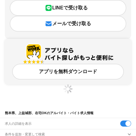
LINEで受け取る
メールで受け取る
アプリを無料ダウンロード
熊本県、上益城郡、在宅OKのアルバイト・バイト求人情報
求人の詳細を表示
条件を追加・変更して検索