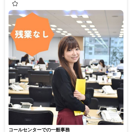
コールセンターでの一般事務