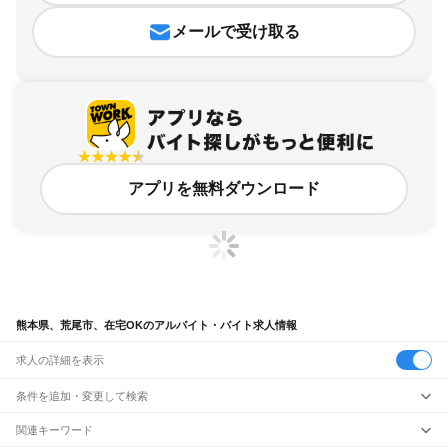
メールで受け取る
アプリを無料ダウンロード
熊本県、荒尾市、在宅OKのアルバイト・バイト求人情報
求人の詳細を表示
条件を追加・変更して検索
市区町村を追加・変更
関連キーワード