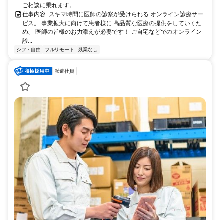
ご相談に乗れます。
仕事内容: スキマ時間に医師の診察が受けられる オンライン診療サー
ビス。 事業拡大に向けて患者様に 高品質な医療の提供をしていくた
め、 医師の皆様のお力添えが必要です！ ご自宅などでのオンライン
診...
シフト自由
フルリモート
残業なし
派遣社員