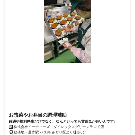
お惣菜やお弁当の調理補助
待遇や福利厚生だけでなく、なんといっても雰囲気が良いんです♪
株式会社イーティーズ ダイレックスグリーンランド店
勤務地・最寄駅 バス停 みどり区より徒歩6分