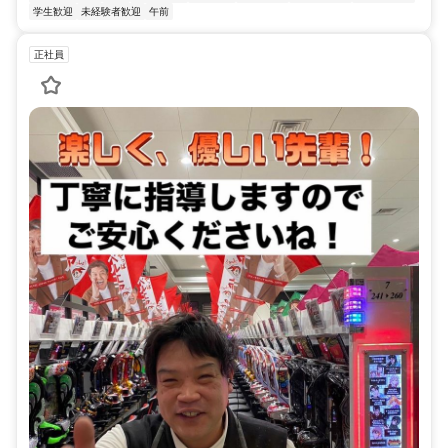
学生歓迎
未経験者歓迎
午前
正社員