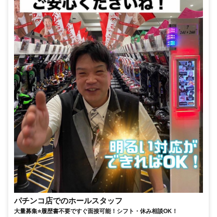
パチンコ店でのホールスタッフ
大量募集⭐履歴書不要ですぐ面接可能！シフト・休み相談OK！