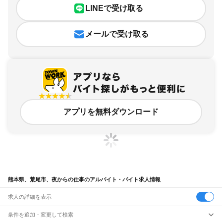
LINEで受け取る
メールで受け取る
アプリを無料ダウンロード
熊本県、荒尾市、夜からの仕事のアルバイト・バイト求人情報
求人の詳細を表示
条件を追加・変更して検索