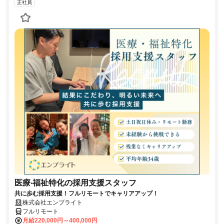
正社員
医療‧福祉特化の採用支援スタッフ
共に歩む採用支援！フルリモートでキャリアアップ！
株式会社エンブライト
フルリモート
月給220,000円～400,000円