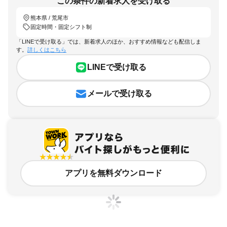
この条件の新着求人を受け取る
熊本県 / 荒尾市
固定時間・固定シフト制
「LINEで受け取る」では、新着求人のほか、おすすめ情報なども配信しま
す。
詳しくはこちら
LINEで受け取る
メールで受け取る
アプリを無料ダウンロード