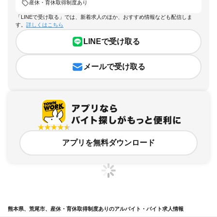
産休・育休取得制度あり
「LINEで受け取る」では、新着求人のほか、おすすめ情報なども配信しま
す。
詳しくはこちら
LINEで受け取る
メールで受け取る
アプリを無料ダウンロード
熊本県、荒尾市、産休・育休取得制度ありのアルバイト・バイト求人情報