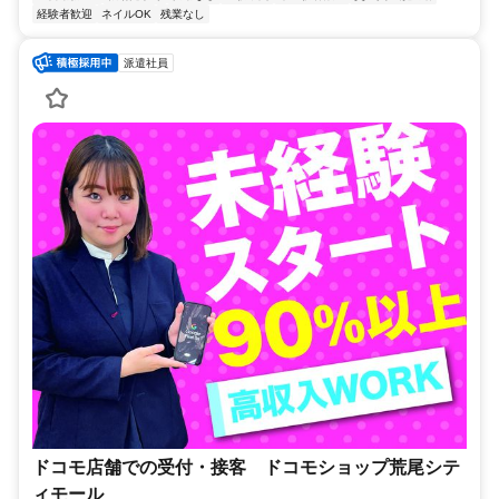
経験者歓迎
ネイルOK
残業なし
派遣社員
ドコモ店舗での受付・接客 ドコモショップ荒尾シテ
ィモール