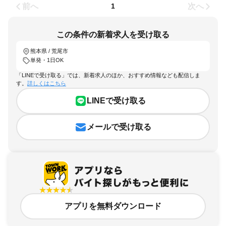
前へ
次へ
1
この条件の新着求人を受け取る
熊本県 / 荒尾市
単発・1日OK
「LINEで受け取る」では、新着求人のほか、おすすめ情報なども配信しま
す。
詳しくはこちら
LINEで受け取る
メールで受け取る
アプリを無料ダウンロード