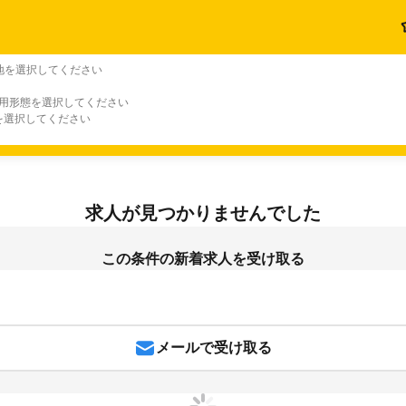
地を選択してください
雇用形態を選択してください
を選択してください
求人が見つかりませんでした
この条件の新着求人を受け取る
メールで受け取る