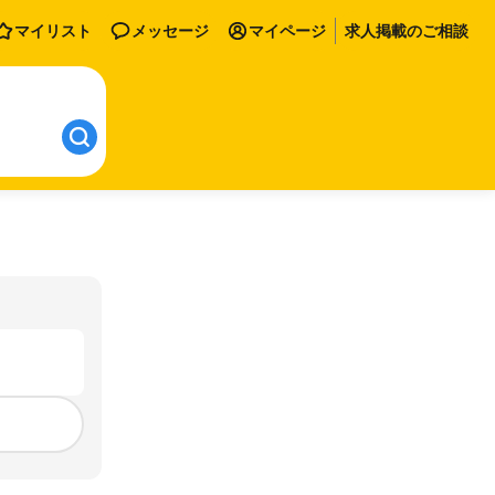
マイリスト
メッセージ
マイページ
求人掲載のご相談