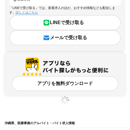
「LINEで受け取る」では、新着求人のほか、おすすめ情報なども配信しま
す。
詳しくはこちら
LINEで受け取る
メールで受け取る
アプリを無料ダウンロード
沖縄県、医療事務のアルバイト・バイト求人情報