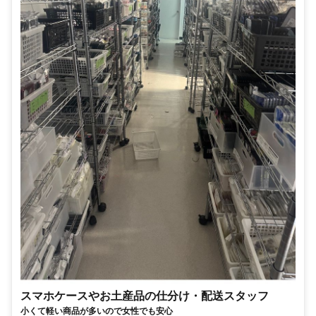
スマホケースやお土産品の仕分け・配送スタッフ
小くて軽い商品が多いので女性でも安心