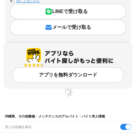
す。
詳しくはこちら
LINEで受け取る
メールで受け取る
アプリを無料ダウンロード
沖縄県、その他整備・メンテナンスのアルバイト・バイト求人情報
求人の詳細を表示