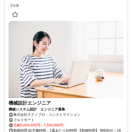
正社員
機械設計エンジニア
機械システム設計 エンジニア募集
株式会社テクノプロ・コンストラクション
フルリモート
月給5,000,000円～7,500,000円
勤務時間 総労働時間：1週あたり40時間 【勤務時間】 9時00分～18