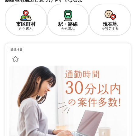
市区町村
駅・路線
現在地
から選ぶ
から選ぶ
を設定する
派遣社員