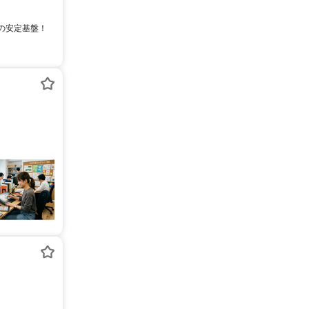
93年の安定基盤！